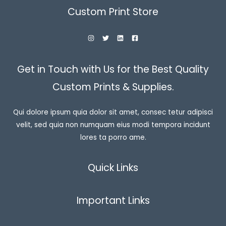
Custom Print Store
Get in Touch with Us for the Best Quality
Custom Prints & Supplies.
Qui dolore ipsum quia dolor sit amet, consec tetur adipisci
velit, sed quia non numquam eius modi tempora incidunt
lores ta porro ame.
Quick Links
Important Links