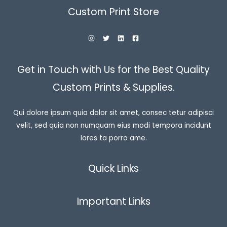
Custom Print Store
Get in Touch with Us for the Best Quality
Custom Prints & Supplies.
Qui dolore ipsum quia dolor sit amet, consec tetur adipisci
velit, sed quia non numquam eius modi tempora incidunt
lores ta porro ame.
Quick Links
Important Links