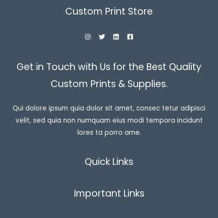
Custom Print Store
Get in Touch with Us for the Best Quality
Custom Prints & Supplies.
Qui dolore ipsum quia dolor sit amet, consec tetur adipisci
velit, sed quia non numquam eius modi tempora incidunt
lores ta porro ame.
Quick Links
Important Links