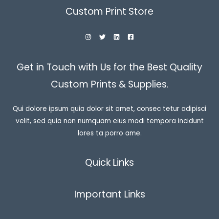
Custom Print Store
Get in Touch with Us for the Best Quality
Custom Prints & Supplies.
Qui dolore ipsum quia dolor sit amet, consec tetur adipisci
velit, sed quia non numquam eius modi tempora incidunt
lores ta porro ame.
Quick Links
Important Links