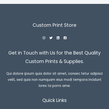
Custom Print Store
Get in Touch with Us for the Best Quality
Custom Prints & Supplies.
Qui dolore ipsum quia dolor sit amet, consec tetur adipisci
velit, sed quia non numquam eius modi tempora incidunt
lores ta porro ame.
Quick Links